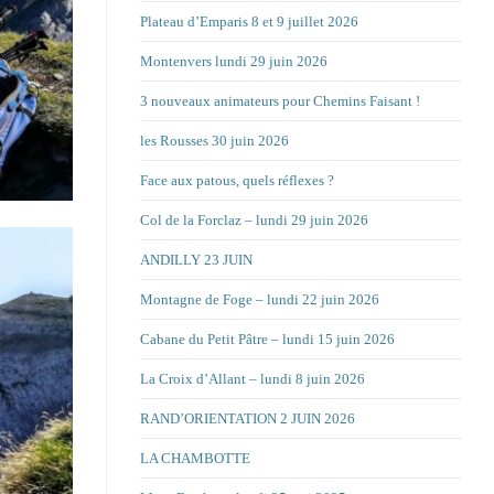
Plateau d’Emparis 8 et 9 juillet 2026
Montenvers lundi 29 juin 2026
3 nouveaux animateurs pour Chemins Faisant !
les Rousses 30 juin 2026
Face aux patous, quels réflexes ?
Col de la Forclaz – lundi 29 juin 2026
ANDILLY 23 JUIN
Montagne de Foge – lundi 22 juin 2026
Cabane du Petit Pâtre – lundi 15 juin 2026
La Croix d’Allant – lundi 8 juin 2026
RAND’ORIENTATION 2 JUIN 2026
LA CHAMBOTTE