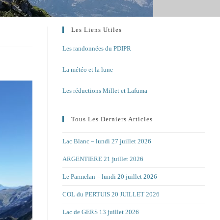
Les Liens Utiles
Les randonnées du PDIPR
La météo et la lune
Les réductions Millet et Lafuma
Tous Les Derniers Articles
Lac Blanc – lundi 27 juillet 2026
ARGENTIERE 21 juillet 2026
Le Parmelan – lundi 20 juillet 2026
COL du PERTUIS 20 JUILLET 2026
Lac de GERS 13 juillet 2026