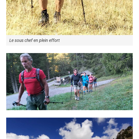
Le sous chef en plein effort