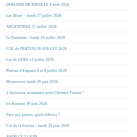
DOMAINE DE RIPAILLE 4 août 2026
Lac Blanc – lundi 27 juillet 2026
ARGENTIERE 21 juillet 2026
Le Parmelan – lundi 20 juillet 2026
COL du PERTUIS 20 JUILLET 2026
Lac de GERS 13 juillet 2026
Plateau d’Emparis 8 et 9 juillet 2026
Montenvers lundi 29 juin 2026
3 nouveaux animateurs pour Chemins Faisant !
les Rousses 30 juin 2026
Face aux patous, quels réflexes ?
Col de la Forclaz – lundi 29 juin 2026
ANDILLY 23 JUIN