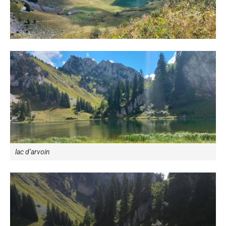
lac d’arvoin