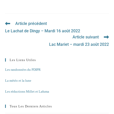
Article précédent
Read
more
Le Lachat de Dingy – Mardi 16 août 2022
articles
Article suivant
Lac Mariet – mardi 23 août 2022
Les Liens Utiles
Les randonnées du PDIPR
La météo et la lune
Les réductions Millet et Lafuma
Tous Les Derniers Articles