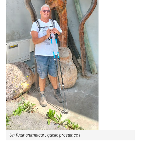
Un futur animateur , quelle prestance !