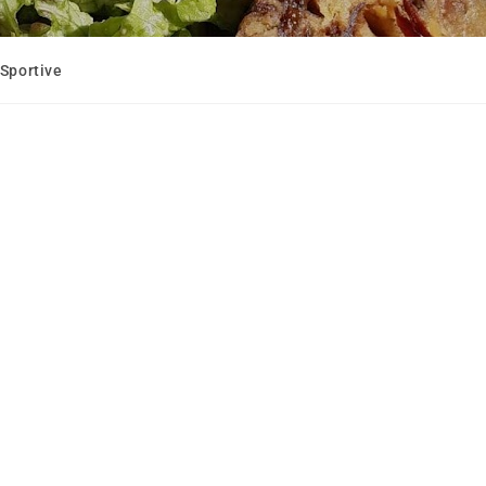
Sportive