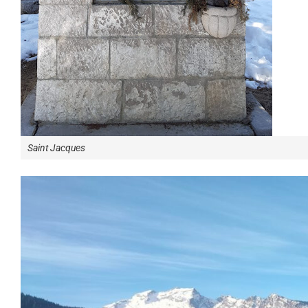
Saint Jacques