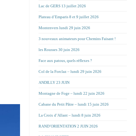
Lac de GERS 13 juillet 2026
Plateau d’Emparis 8 et 9 juillet 2026
Montenvers lundi 29 juin 2026
3 nouveaux animateurs pour Chemins Faisant !
les Rousses 30 juin 2026
Face aux patous, quels réflexes ?
Col de la Forclaz – lundi 29 juin 2026
ANDILLY 23 JUIN
Montagne de Foge – lundi 22 juin 2026
Cabane du Petit Pâtre – lundi 15 juin 2026
La Croix d’Allant – lundi 8 juin 2026
RAND’ORIENTATION 2 JUIN 2026