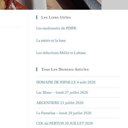
Les Liens Utiles
Les randonnées du PDIPR
La météo et la lune
Les réductions Millet et Lafuma
Tous Les Derniers Articles
DOMAINE DE RIPAILLE 4 août 2026
Lac Blanc – lundi 27 juillet 2026
ARGENTIERE 21 juillet 2026
Le Parmelan – lundi 20 juillet 2026
COL du PERTUIS 20 JUILLET 2026