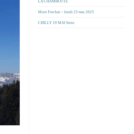
LA CHAMBOTTE
Mont Forchat – lundi 25 mai 2025
CHILLY 19 MAI Suite