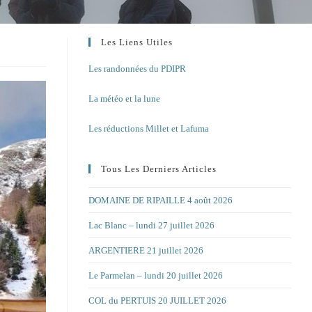
Les Liens Utiles
Les randonnées du PDIPR
La météo et la lune
Les réductions Millet et Lafuma
Tous Les Derniers Articles
DOMAINE DE RIPAILLE 4 août 2026
Lac Blanc – lundi 27 juillet 2026
ARGENTIERE 21 juillet 2026
Le Parmelan – lundi 20 juillet 2026
COL du PERTUIS 20 JUILLET 2026