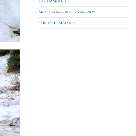
LA CHAMBOTTE
Mont Forchat – lundi 25 mai 2025
CHILLY 19 MAI Suite