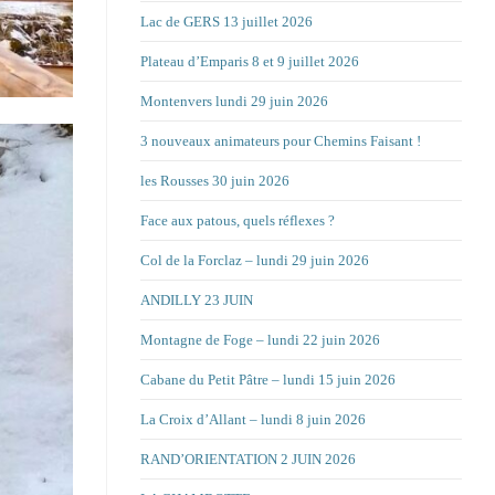
Lac de GERS 13 juillet 2026
Plateau d’Emparis 8 et 9 juillet 2026
Montenvers lundi 29 juin 2026
3 nouveaux animateurs pour Chemins Faisant !
les Rousses 30 juin 2026
Face aux patous, quels réflexes ?
Col de la Forclaz – lundi 29 juin 2026
ANDILLY 23 JUIN
Montagne de Foge – lundi 22 juin 2026
Cabane du Petit Pâtre – lundi 15 juin 2026
La Croix d’Allant – lundi 8 juin 2026
RAND’ORIENTATION 2 JUIN 2026