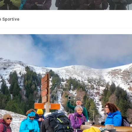
 Sportive