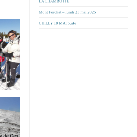
LA CHAMBOTTE
Mont Forchat – lundi 25 mai 2025
CHILLY 19 MAI Suite