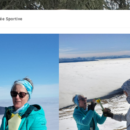
ée Sportive