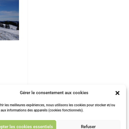
Gérer le consentement aux cookies
rir les meilleures expériences, nous utilisons les cookies pour stocker et/ou
 aux informations des appareils (cookies fonctionnels).
vant
vrier 2025
pter les cookies essentiels
Refuser