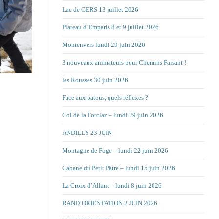
Lac de GERS 13 juillet 2026
Plateau d’Emparis 8 et 9 juillet 2026
Montenvers lundi 29 juin 2026
3 nouveaux animateurs pour Chemins Faisant !
les Rousses 30 juin 2026
Face aux patous, quels réflexes ?
Col de la Forclaz – lundi 29 juin 2026
ANDILLY 23 JUIN
Montagne de Foge – lundi 22 juin 2026
Cabane du Petit Pâtre – lundi 15 juin 2026
La Croix d’Allant – lundi 8 juin 2026
RAND’ORIENTATION 2 JUIN 2026