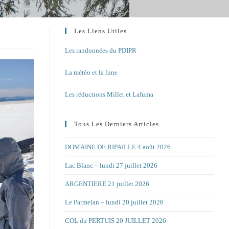
Les Liens Utiles
Les randonnées du PDIPR
La météo et la lune
Les réductions Millet et Lafuma
Tous Les Derniers Articles
DOMAINE DE RIPAILLE 4 août 2026
Lac Blanc – lundi 27 juillet 2026
ARGENTIERE 21 juillet 2026
Le Parmelan – lundi 20 juillet 2026
COL du PERTUIS 20 JUILLET 2026