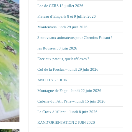
Lac de GERS 13 juillet 2026
Plateau d’Emparis 8 et 9 juillet 2026
Montenvers lundi 29 juin 2026
3 nouveaux animateurs pour Chemins Faisant !
les Rousses 30 juin 2026
Face aux patous, quels réflexes ?
Col de la Forclaz – lundi 29 juin 2026
ANDILLY 23 JUIN
Montagne de Foge – lundi 22 juin 2026
Cabane du Petit Pâtre – lundi 15 juin 2026
La Croix d’Allant – lundi 8 juin 2026
RAND’ORIENTATION 2 JUIN 2026