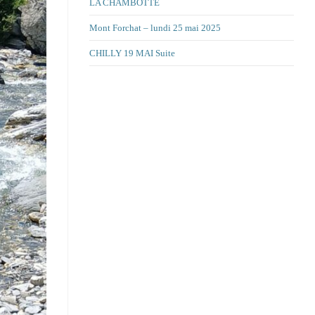
LA CHAMBOTTE
Mont Forchat – lundi 25 mai 2025
CHILLY 19 MAI Suite