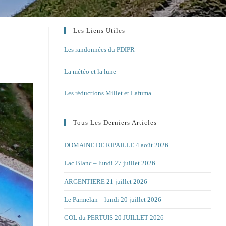
Les Liens Utiles
Les randonnées du PDIPR
La météo et la lune
Les réductions Millet et Lafuma
Tous Les Derniers Articles
DOMAINE DE RIPAILLE 4 août 2026
Lac Blanc – lundi 27 juillet 2026
ARGENTIERE 21 juillet 2026
Le Parmelan – lundi 20 juillet 2026
COL du PERTUIS 20 JUILLET 2026