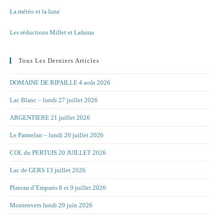
La météo et la lune
Les réductions Millet et Lafuma
Tous Les Derniers Articles
DOMAINE DE RIPAILLE 4 août 2026
Lac Blanc – lundi 27 juillet 2026
ARGENTIERE 21 juillet 2026
Le Parmelan – lundi 20 juillet 2026
COL du PERTUIS 20 JUILLET 2026
Lac de GERS 13 juillet 2026
Plateau d’Emparis 8 et 9 juillet 2026
Montenvers lundi 29 juin 2026