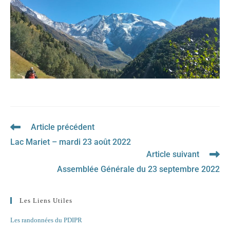
Article précédent
Read
more
Lac Mariet – mardi 23 août 2022
articles
Article suivant
Assemblée Générale du 23 septembre 2022
Les Liens Utiles
Les randonnées du PDIPR