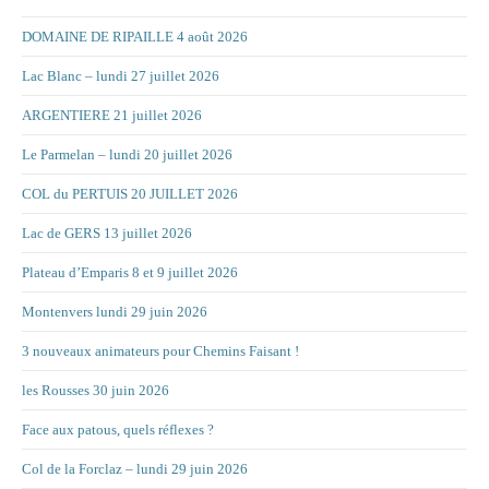
DOMAINE DE RIPAILLE 4 août 2026
Lac Blanc – lundi 27 juillet 2026
ARGENTIERE 21 juillet 2026
Le Parmelan – lundi 20 juillet 2026
COL du PERTUIS 20 JUILLET 2026
Lac de GERS 13 juillet 2026
Plateau d’Emparis 8 et 9 juillet 2026
Montenvers lundi 29 juin 2026
3 nouveaux animateurs pour Chemins Faisant !
les Rousses 30 juin 2026
Face aux patous, quels réflexes ?
Col de la Forclaz – lundi 29 juin 2026