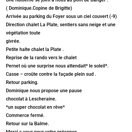
( Dominique.Copine de Brigitte)
Arrivée au parking du Foyer sous un ciel couvert (-9)
Direction chalet La Plate, sentiers sans neige et une
végétation toute
givrée.
Petite halte chalet la Plate .
Reprise de la rando vers le chalet
Pernet où une surprise nous attendait* le soleil*.
Casse – croûte contre la façade plein sud .
Retour parking.
Dominique nous propose une pause
chocolat à Lescheraine.
*un super chocolat en rêve*
Commerce fermé.
Retour sur la Balme.
Merci a vous pour votre présence