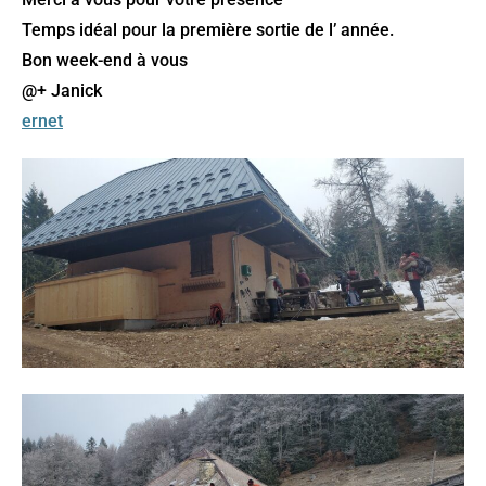
Temps idéal pour la première sortie de l’ année.
Bon week-end à vous
@+ Janick
ernet