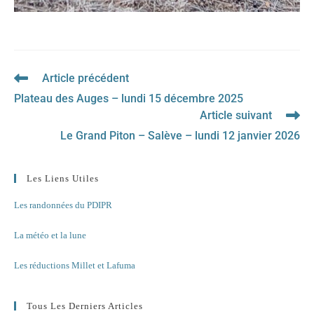
Article précédent
Read
more
Plateau des Auges – lundi 15 décembre 2025
articles
Article suivant
Le Grand Piton – Salève – lundi 12 janvier 2026
Les Liens Utiles
Les randonnées du PDIPR
La météo et la lune
Les réductions Millet et Lafuma
Tous Les Derniers Articles