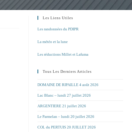
Les Liens Utiles
Les randonnées du PDIPR
La météo et la lune
Les réductions Millet et Lafuma
Tous Les Derniers Articles
DOMAINE DE RIPAILLE 4 août 2026
Lac Blanc – lundi 27 juillet 2026
ARGENTIERE 21 juillet 2026
Le Parmelan – lundi 20 juillet 2026
COL du PERTUIS 20 JUILLET 2026