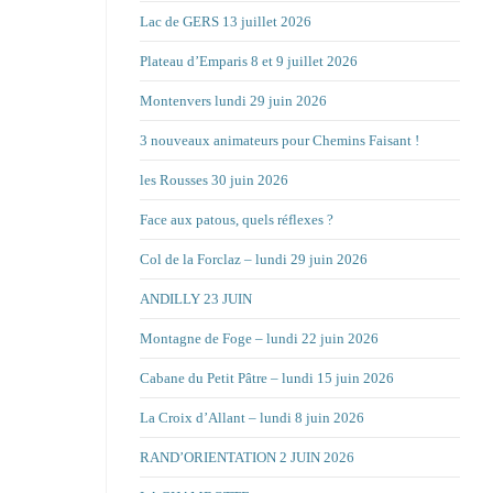
Lac de GERS 13 juillet 2026
Plateau d’Emparis 8 et 9 juillet 2026
Montenvers lundi 29 juin 2026
3 nouveaux animateurs pour Chemins Faisant !
les Rousses 30 juin 2026
Face aux patous, quels réflexes ?
Col de la Forclaz – lundi 29 juin 2026
ANDILLY 23 JUIN
Montagne de Foge – lundi 22 juin 2026
Cabane du Petit Pâtre – lundi 15 juin 2026
La Croix d’Allant – lundi 8 juin 2026
RAND’ORIENTATION 2 JUIN 2026