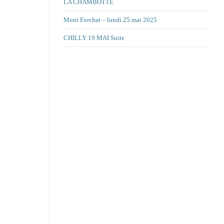
LA CHAMBOTTE
Mont Forchat – lundi 25 mai 2025
CHILLY 19 MAI Suite