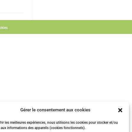
okies
Gérer le consentement aux cookies
rir les meilleures expériences, nous utilisons les cookies pour stocker et/ou
 aux informations des appareils (cookies fonctionnels).