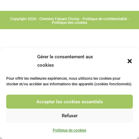
Copyright 2026 - Chemins Faisant Choisy -
Politique de confidentialité
-
Politique des cookies
Gérer le consentement aux
cookies
Pour offrir les meilleures expériences, nous utilisons les cookies pour
stocker et/ou accéder aux informations des appareils (cookies fonctionnels).
Accepter les cookies essentiels
Refuser
Politique de cookies