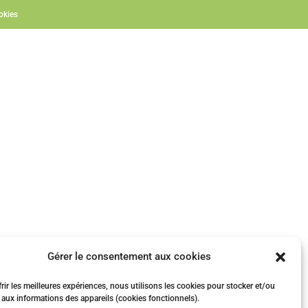
okies
Gérer le consentement aux cookies
rir les meilleures expériences, nous utilisons les cookies pour stocker et/ou
 aux informations des appareils (cookies fonctionnels).